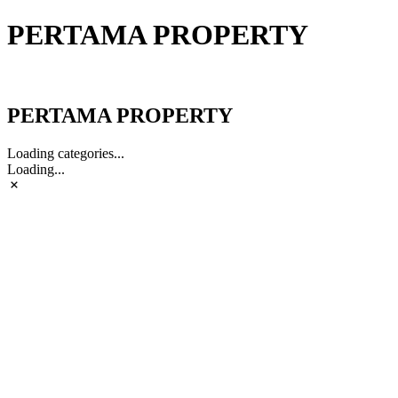
PERTAMA PROPERTY
PERTAMA PROPERTY
PERTAMA PROPERTY
Loading categories...
Loading...