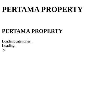
PERTAMA PROPERTY
PERTAMA PROPERTY
PERTAMA PROPERTY
Loading categories...
Loading...