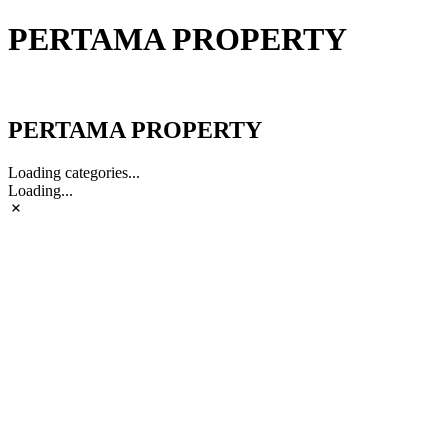
PERTAMA PROPERTY
PERTAMA PROPERTY
PERTAMA PROPERTY
Loading categories...
Loading...