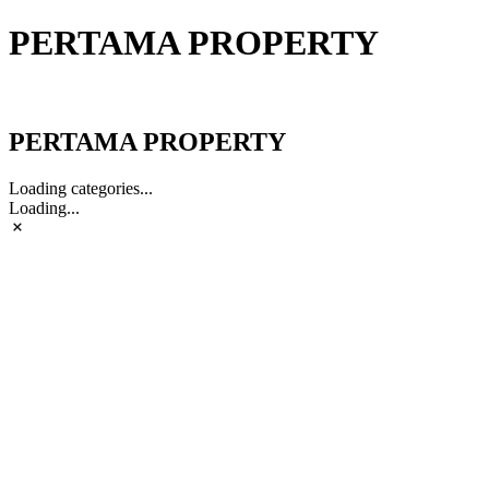
PERTAMA PROPERTY
PERTAMA PROPERTY
PERTAMA PROPERTY
Loading categories...
Loading...