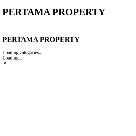
PERTAMA PROPERTY
PERTAMA PROPERTY
PERTAMA PROPERTY
Loading categories...
Loading...