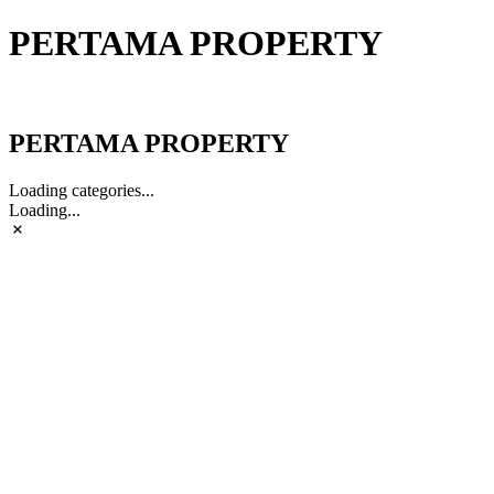
PERTAMA PROPERTY
PERTAMA PROPERTY
PERTAMA PROPERTY
Loading categories...
Loading...