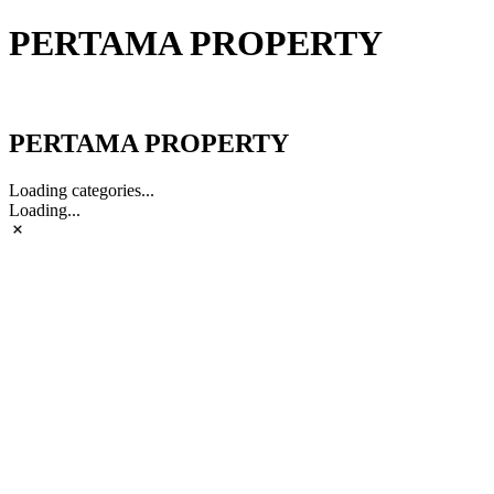
PERTAMA PROPERTY
PERTAMA PROPERTY
PERTAMA PROPERTY
Loading categories...
Loading...