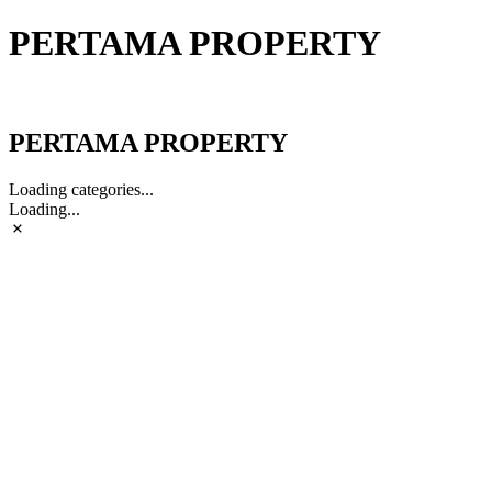
PERTAMA PROPERTY
PERTAMA PROPERTY
PERTAMA PROPERTY
Loading categories...
Loading...