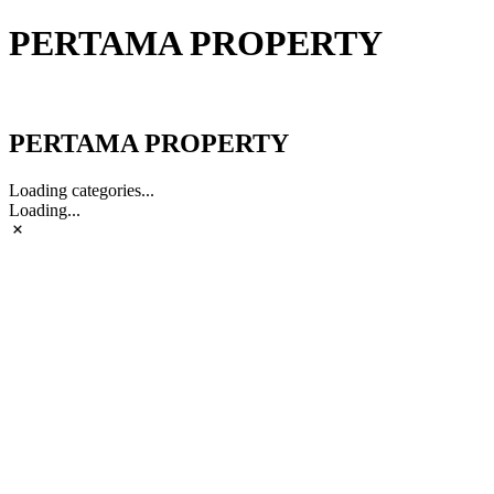
PERTAMA PROPERTY
PERTAMA PROPERTY
PERTAMA PROPERTY
Loading categories...
Loading...