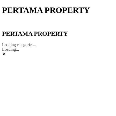
PERTAMA PROPERTY
PERTAMA PROPERTY
PERTAMA PROPERTY
Loading categories...
Loading...