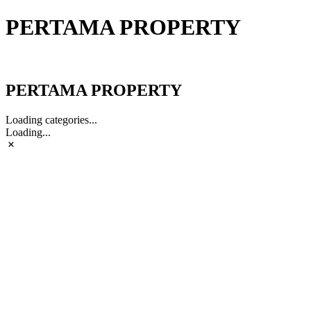
PERTAMA PROPERTY
PERTAMA PROPERTY
PERTAMA PROPERTY
Loading categories...
Loading...