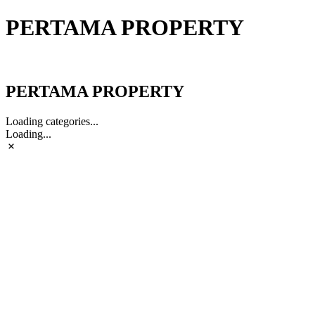
PERTAMA PROPERTY
PERTAMA PROPERTY
PERTAMA PROPERTY
Loading categories...
Loading...