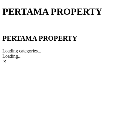
PERTAMA PROPERTY
PERTAMA PROPERTY
PERTAMA PROPERTY
Loading categories...
Loading...