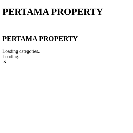
PERTAMA PROPERTY
PERTAMA PROPERTY
PERTAMA PROPERTY
Loading categories...
Loading...