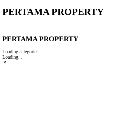
PERTAMA PROPERTY
PERTAMA PROPERTY
PERTAMA PROPERTY
Loading categories...
Loading...