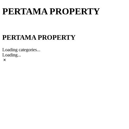
PERTAMA PROPERTY
PERTAMA PROPERTY
PERTAMA PROPERTY
Loading categories...
Loading...