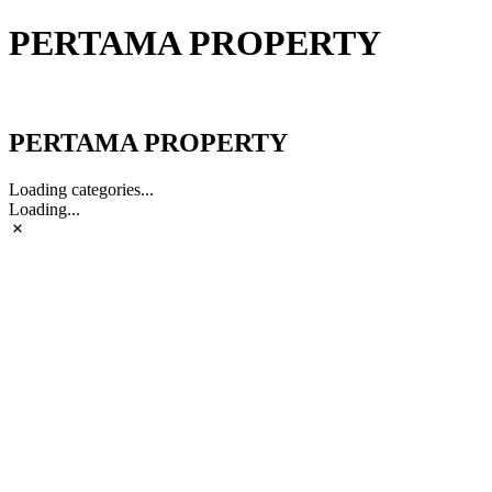
PERTAMA PROPERTY
PERTAMA PROPERTY
PERTAMA PROPERTY
Loading categories...
Loading...