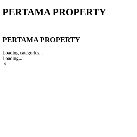
PERTAMA PROPERTY
PERTAMA PROPERTY
PERTAMA PROPERTY
Loading categories...
Loading...