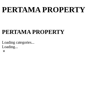
PERTAMA PROPERTY
PERTAMA PROPERTY
PERTAMA PROPERTY
Loading categories...
Loading...