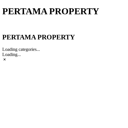
PERTAMA PROPERTY
PERTAMA PROPERTY
PERTAMA PROPERTY
Loading categories...
Loading...