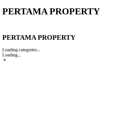
PERTAMA PROPERTY
PERTAMA PROPERTY
PERTAMA PROPERTY
Loading categories...
Loading...