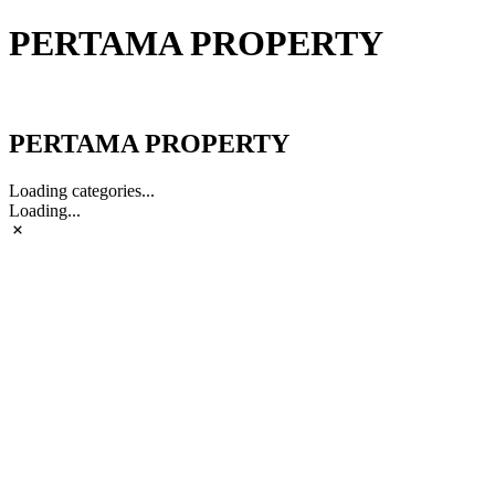
PERTAMA PROPERTY
PERTAMA PROPERTY
PERTAMA PROPERTY
Loading categories...
Loading...