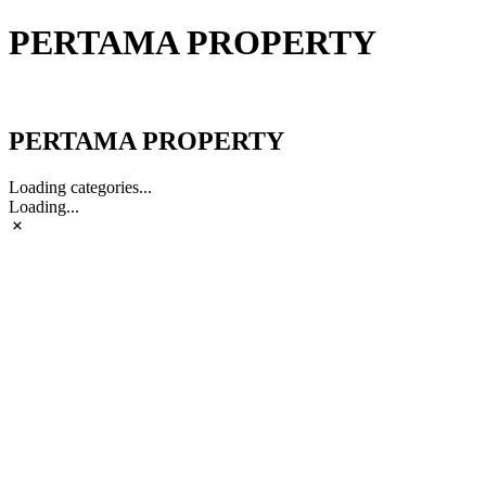
PERTAMA PROPERTY
PERTAMA PROPERTY
PERTAMA PROPERTY
Loading categories...
Loading...