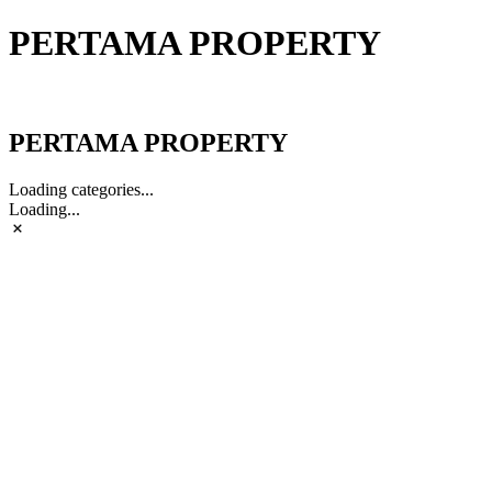
PERTAMA PROPERTY
PERTAMA PROPERTY
PERTAMA PROPERTY
Loading categories...
Loading...