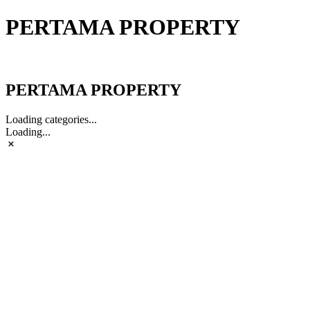
PERTAMA PROPERTY
PERTAMA PROPERTY
PERTAMA PROPERTY
Loading categories...
Loading...