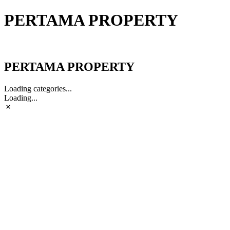
PERTAMA PROPERTY
PERTAMA PROPERTY
PERTAMA PROPERTY
Loading categories...
Loading...