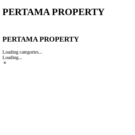
PERTAMA PROPERTY
PERTAMA PROPERTY
PERTAMA PROPERTY
Loading categories...
Loading...