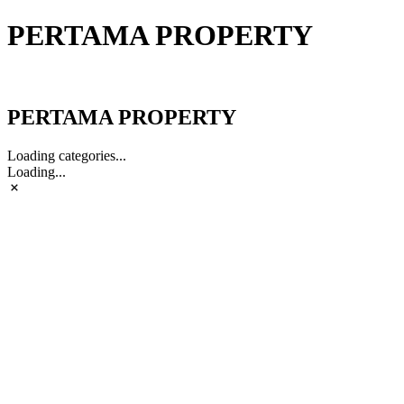
PERTAMA PROPERTY
PERTAMA PROPERTY
PERTAMA PROPERTY
Loading categories...
Loading...