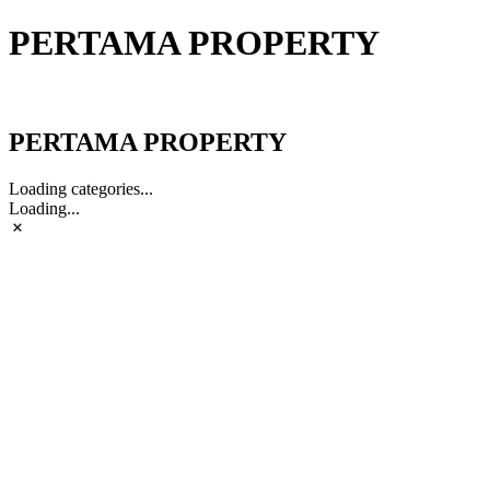
PERTAMA PROPERTY
PERTAMA PROPERTY
PERTAMA PROPERTY
Loading categories...
Loading...