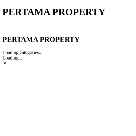
PERTAMA PROPERTY
PERTAMA PROPERTY
PERTAMA PROPERTY
Loading categories...
Loading...