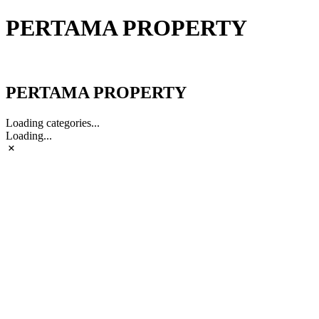
PERTAMA PROPERTY
PERTAMA PROPERTY
PERTAMA PROPERTY
Loading categories...
Loading...