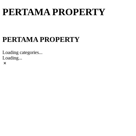
PERTAMA PROPERTY
PERTAMA PROPERTY
PERTAMA PROPERTY
Loading categories...
Loading...