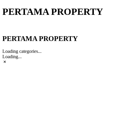
PERTAMA PROPERTY
PERTAMA PROPERTY
PERTAMA PROPERTY
Loading categories...
Loading...