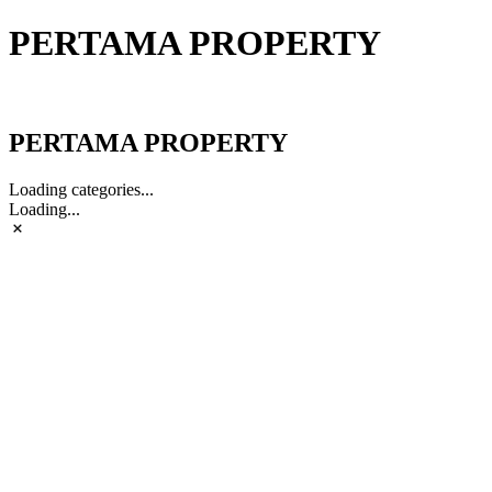
PERTAMA PROPERTY
PERTAMA PROPERTY
PERTAMA PROPERTY
Loading categories...
Loading...