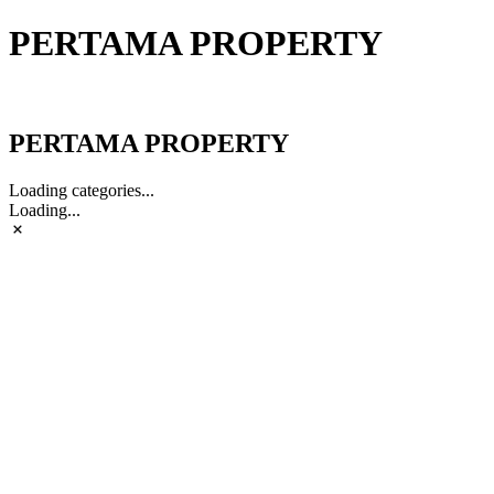
PERTAMA PROPERTY
PERTAMA PROPERTY
PERTAMA PROPERTY
Loading categories...
Loading...