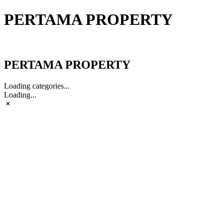
PERTAMA PROPERTY
PERTAMA PROPERTY
PERTAMA PROPERTY
Loading categories...
Loading...