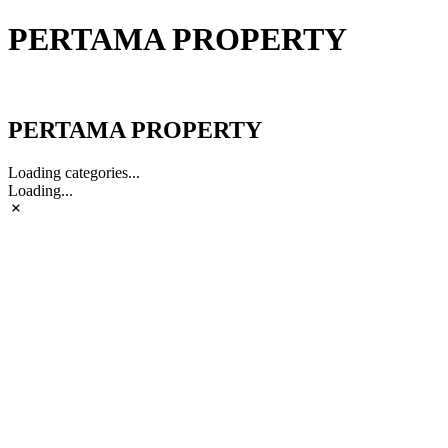
PERTAMA PROPERTY
PERTAMA PROPERTY
PERTAMA PROPERTY
Loading categories...
Loading...