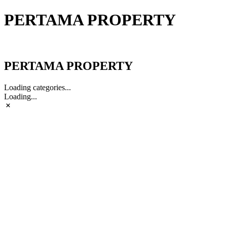
PERTAMA PROPERTY
PERTAMA PROPERTY
PERTAMA PROPERTY
Loading categories...
Loading...