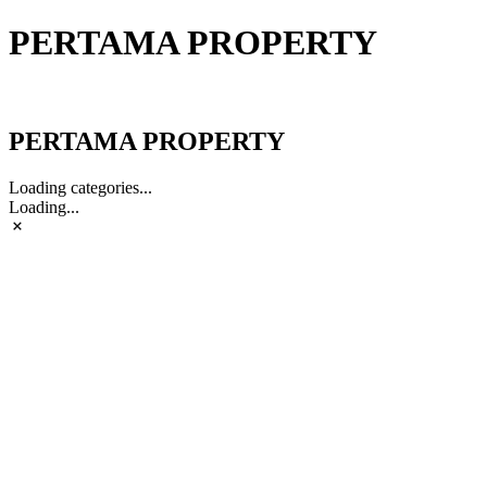
PERTAMA PROPERTY
PERTAMA PROPERTY
PERTAMA PROPERTY
Loading categories...
Loading...