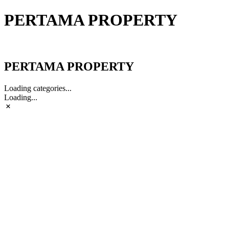
PERTAMA PROPERTY
PERTAMA PROPERTY
PERTAMA PROPERTY
Loading categories...
Loading...