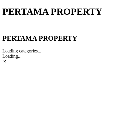
PERTAMA PROPERTY
PERTAMA PROPERTY
PERTAMA PROPERTY
Loading categories...
Loading...