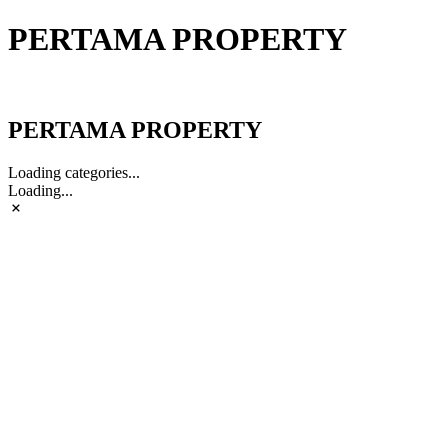
PERTAMA PROPERTY
PERTAMA PROPERTY
PERTAMA PROPERTY
Loading categories...
Loading...