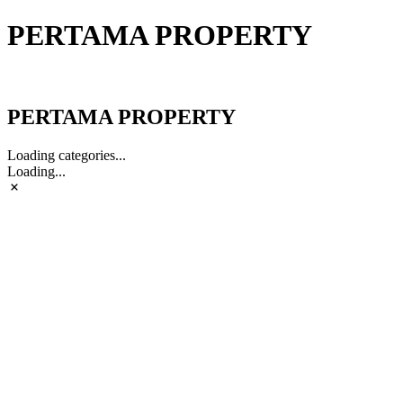
PERTAMA PROPERTY
PERTAMA PROPERTY
PERTAMA PROPERTY
Loading categories...
Loading...