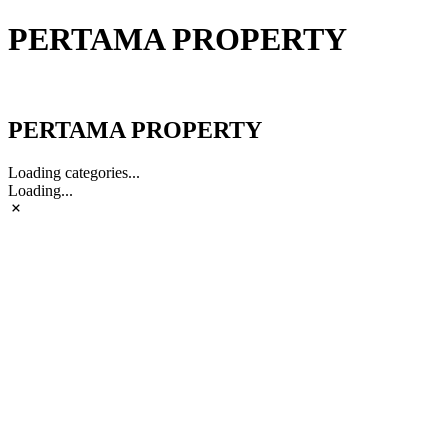
PERTAMA PROPERTY
PERTAMA PROPERTY
PERTAMA PROPERTY
Loading categories...
Loading...