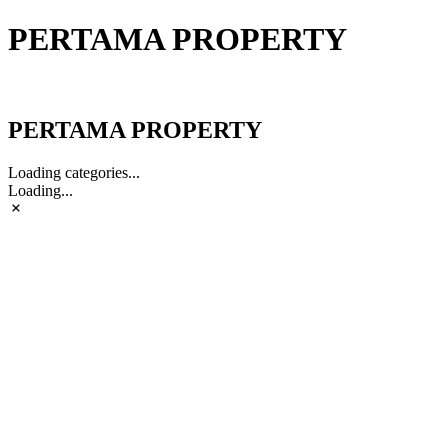
PERTAMA PROPERTY
PERTAMA PROPERTY
PERTAMA PROPERTY
Loading categories...
Loading...