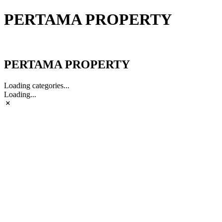
PERTAMA PROPERTY
PERTAMA PROPERTY
PERTAMA PROPERTY
Loading categories...
Loading...