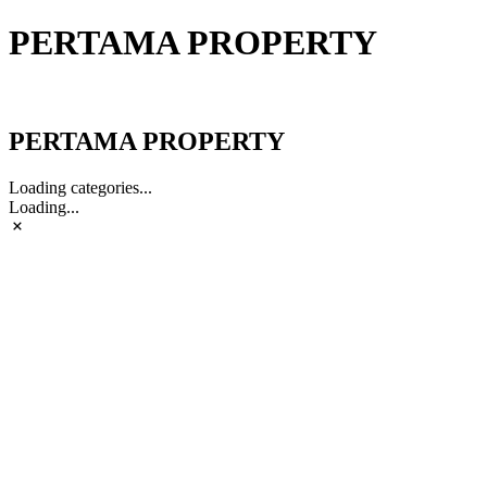
PERTAMA PROPERTY
PERTAMA PROPERTY
PERTAMA PROPERTY
Loading categories...
Loading...