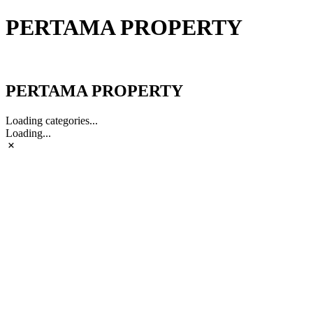
PERTAMA PROPERTY
PERTAMA PROPERTY
PERTAMA PROPERTY
Loading categories...
Loading...