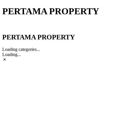
PERTAMA PROPERTY
PERTAMA PROPERTY
PERTAMA PROPERTY
Loading categories...
Loading...