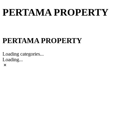
PERTAMA PROPERTY
PERTAMA PROPERTY
PERTAMA PROPERTY
Loading categories...
Loading...